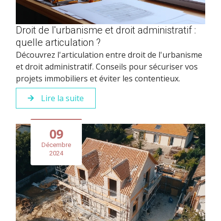
Droit de l'urbanisme et droit administratif :
quelle articulation ?
Découvrez l'articulation entre droit de l'urbanisme
et droit administratif. Conseils pour sécuriser vos
projets immobiliers et éviter les contentieux.
Lire la suite
09
Décembre
2024