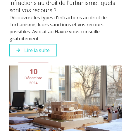
Infractions au droit de l'urbanisme : quels
sont vos recours ?
Découvrez les types d'infractions au droit de
l'urbanisme, leurs sanctions et vos recours
possibles. Avocat au Havre vous conseille
gratuitement.
Lire la suite
10
Décembre
2024