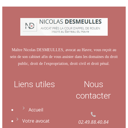
Maître Nicolas DESMEULLES, avocat au Havre, vous reçoit au
sein de son cabinet afin de vous assister dans les domaines du droit
public, droit de l'expropriation, droit civil et droit pénal.
Liens utiles
Nous
contacter
Accueil
Votre avocat
02.49.88.40.84