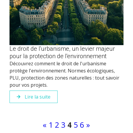
Le droit de l'urbanisme, un levier majeur
pour la protection de l'environnement
Découvrez comment le droit de l'urbanisme
protège l'environnement. Normes écologiques,
PLU, protection des zones naturelles : tout savoir
pour vos projets.
Lire la suite
«
1
2
3
4
5
6
»