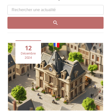
12
Décembre
2024