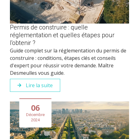
Permis de construire : quelle
réglementation et quelles étapes pour
l'obtenir ?
Guide complet sur la réglementation du permis de
construire : conditions, étapes clés et conseils
d'expert pour réussir votre demande. Maître
Desmeulles vous guide.
Lire la suite
06
Décembre
2024