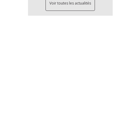
Voir toutes les actualités