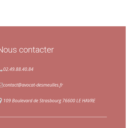
Nous contacter
02.49.88.40.84
contact@avocat-desmeulles.fr
109 Boulevard de Strasbourg
76600 LE HAVRE