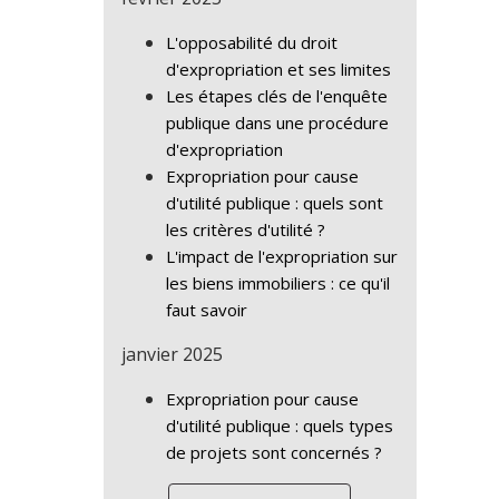
L'opposabilité du droit
d'expropriation et ses limites
Les étapes clés de l'enquête
publique dans une procédure
d'expropriation
Expropriation pour cause
d'utilité publique : quels sont
les critères d'utilité ?
L'impact de l'expropriation sur
les biens immobiliers : ce qu'il
faut savoir
janvier 2025
Expropriation pour cause
d'utilité publique : quels types
de projets sont concernés ?