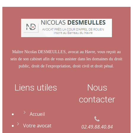
Maître Nicolas DESMEULLES, avocat au Havre, vous reçoit au
sein de son cabinet afin de vous assister dans les domaines du droit
public, droit de l'expropriation, droit civil et droit pénal.
Liens utiles
Nous
contacter
Accueil
Votre avocat
02.49.88.40.84