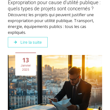
Expropriation pour cause d'utilité publique :
quels types de projets sont concernés ?
Découvrez les projets qui peuvent justifier une
expropriation pour utilité publique. Transport,
énergie, équipements publics : tous les cas
expliqués.
Lire la suite
13
Janvier
2025