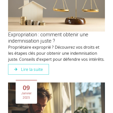
Expropriation : comment obtenir une
indemnisation juste ?
Propriétaire exproprié ? Découvrez vos droits et
les étapes clés pour obtenir une indemnisation
juste. Conseils d'expert pour défendre vos intérêts.
Lire la suite
09
Janvier
2025