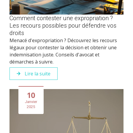
Comment contester une expropriation ?
Les recours possibles pour défendre vos
droits
Menacé d'expropriation ? Découvrez les recours
légaux pour contester la décision et obtenir une
indemnisation juste. Conseils d'avocat et
démarches à suivre.
Lire la suite
10
Janvier
2025