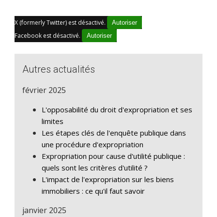
X (formerly Twitter) est désactivé.
Autoriser
Facebook est désactivé.
Autoriser
Autres actualités
février 2025
L'opposabilité du droit d'expropriation et ses
limites
Les étapes clés de l'enquête publique dans
une procédure d'expropriation
Expropriation pour cause d'utilité publique :
quels sont les critères d'utilité ?
L'impact de l'expropriation sur les biens
immobiliers : ce qu'il faut savoir
janvier 2025