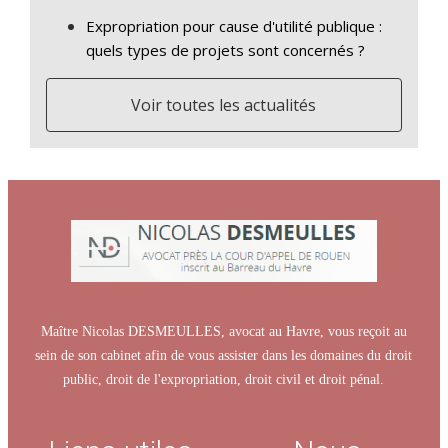
Expropriation pour cause d'utilité publique :
quels types de projets sont concernés ?
Voir toutes les actualités
Maître Nicolas DESMEULLES, avocat au Havre, vous reçoit au
sein de son cabinet afin de vous assister dans les domaines du droit
public, droit de l'expropriation, droit civil et droit pénal.