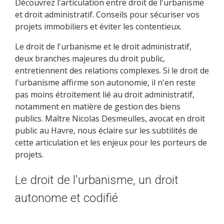
Découvrez l'articulation entre droit de l'urbanisme
et droit administratif. Conseils pour sécuriser vos
projets immobiliers et éviter les contentieux.
Le droit de l'urbanisme et le droit administratif,
deux branches majeures du droit public,
entretiennent des relations complexes. Si le droit de
l'urbanisme affirme son autonomie, il n'en reste
pas moins étroitement lié au droit administratif,
notamment en matière de gestion des biens
publics. Maître Nicolas Desmeulles, avocat en droit
public au Havre, nous éclaire sur les subtilités de
cette articulation et les enjeux pour les porteurs de
projets.
Le droit de l'urbanisme, un droit
autonome et codifié