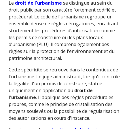
Le
droit de l'urbanisme
se distingue au sein du
droit public par son caractère fortement codifié et
procédural. Le code de l'urbanisme regroupe un
ensemble dense de règles dérogatoires, encadrant
strictement les procédures d'autorisation comme
les permis de construire ou les plans locaux
d'urbanisme (PLU). Il comprend également des
règles sur la protection de l'environnement et du
patrimoine architectural.
Cette spécificité se retrouve dans le contentieux de
l'urbanisme. Le juge administratif, lorsqu'il contrôle
la légalité d'un permis de construire, statue
uniquement en application du
droit de
l'urbanisme
. Il applique des règles procédurales
propres, comme le principe de cristallisation des
moyens soulevés ou la possibilité de régularisation
des autorisations en cours d'instance.