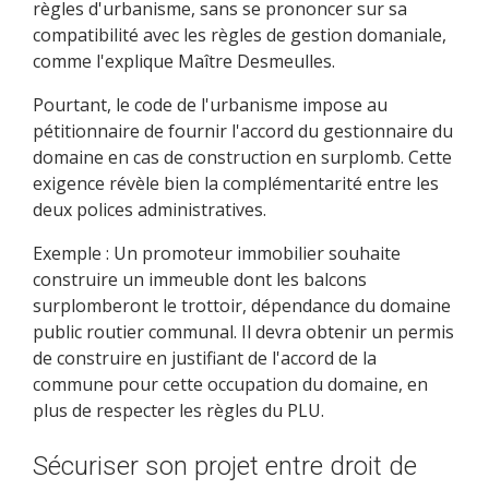
règles d'urbanisme, sans se prononcer sur sa
compatibilité avec les règles de gestion domaniale,
comme l'explique Maître Desmeulles.
Pourtant, le code de l'urbanisme impose au
pétitionnaire de fournir l'accord du gestionnaire du
domaine en cas de construction en surplomb. Cette
exigence révèle bien la complémentarité entre les
deux polices administratives.
Exemple : Un promoteur immobilier souhaite
construire un immeuble dont les balcons
surplomberont le trottoir, dépendance du domaine
public routier communal. Il devra obtenir un permis
de construire en justifiant de l'accord de la
commune pour cette occupation du domaine, en
plus de respecter les règles du PLU.
Sécuriser son projet entre droit de