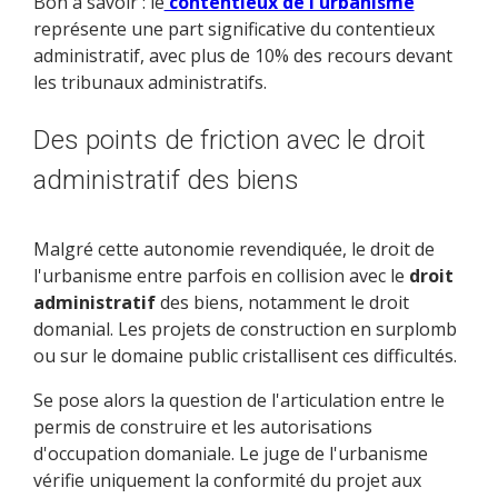
Bon à savoir : le
contentieux de l'urbanisme
représente une part significative du contentieux
administratif, avec plus de 10% des recours devant
les tribunaux administratifs.
Des points de friction avec le droit
administratif des biens
Malgré cette autonomie revendiquée, le droit de
l'urbanisme entre parfois en collision avec le
droit
administratif
des biens, notamment le droit
domanial. Les projets de construction en surplomb
ou sur le domaine public cristallisent ces difficultés.
Se pose alors la question de l'articulation entre le
permis de construire et les autorisations
d'occupation domaniale. Le juge de l'urbanisme
vérifie uniquement la conformité du projet aux