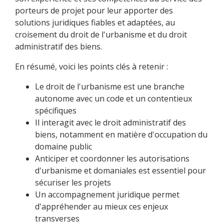
porteurs de projet pour leur apporter des
solutions juridiques fiables et adaptées, au
croisement du droit de l'urbanisme et du droit
administratif des biens.
En résumé, voici les points clés à retenir :
Le droit de l'urbanisme est une branche
autonome avec un code et un contentieux
spécifiques
Il interagit avec le droit administratif des
biens, notamment en matière d'occupation du
domaine public
Anticiper et coordonner les autorisations
d'urbanisme et domaniales est essentiel pour
sécuriser les projets
Un accompagnement juridique permet
d'appréhender au mieux ces enjeux
transverses