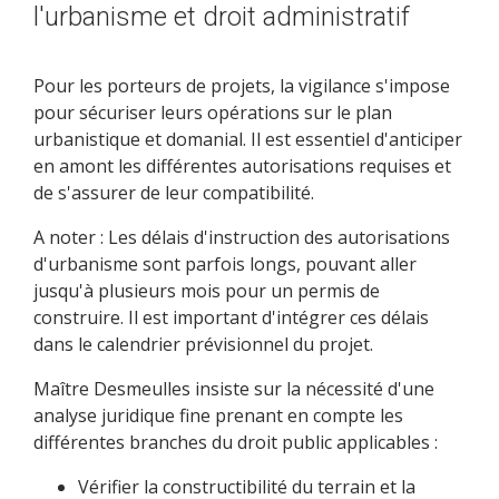
l'urbanisme et droit administratif
Pour les porteurs de projets, la vigilance s'impose
pour sécuriser leurs opérations sur le plan
urbanistique et domanial. Il est essentiel d'anticiper
en amont les différentes autorisations requises et
de s'assurer de leur compatibilité.
A noter : Les délais d'instruction des autorisations
d'urbanisme sont parfois longs, pouvant aller
jusqu'à plusieurs mois pour un permis de
construire. Il est important d'intégrer ces délais
dans le calendrier prévisionnel du projet.
Maître Desmeulles insiste sur la nécessité d'une
analyse juridique fine prenant en compte les
différentes branches du droit public applicables :
Vérifier la constructibilité du terrain et la