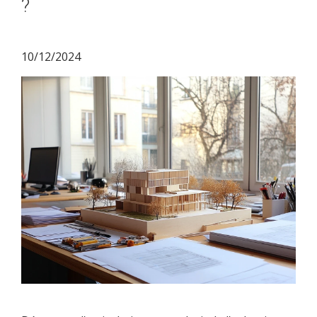
?
10/12/2024