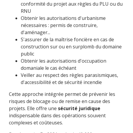
conformité du projet aux règles du PLU ou du
RNU
Obtenir les autorisations d'urbanisme
nécessaires : permis de construire,
d'aménager...
S'assurer de la maîtrise foncière en cas de
construction sur ou en surplomb du domaine
public
Obtenir les autorisations d'occupation
domaniale le cas échéant
Veiller au respect des règles parasismiques,
d'accessibilité et de sécurité incendie
Cette approche intégrée permet de prévenir les
risques de blocage ou de remise en cause des
projets. Elle offre une
sécurité juridique
indispensable dans des opérations souvent
complexes et coûteuses.