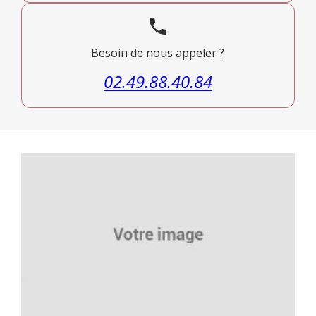
phone
Besoin de nous appeler ?
02.49.88.40.84