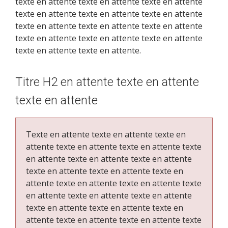
texte en attente texte en attente texte en attente
texte en attente texte en attente texte en attente
texte en attente texte en attente texte en attente
texte en attente texte en attente texte en attente
texte en attente texte en attente.
Titre H2 en attente texte en attente
texte en attente
Texte en attente texte en attente texte en
attente texte en attente texte en attente texte
en attente texte en attente texte en attente
texte en attente texte en attente texte en
attente texte en attente texte en attente texte
en attente texte en attente texte en attente
texte en attente texte en attente texte en
attente texte en attente texte en attente texte