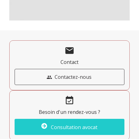
mail
Contact
Contactez-nous
people
event_available
Besoin d'un rendez-vous ?
Consultation avocat