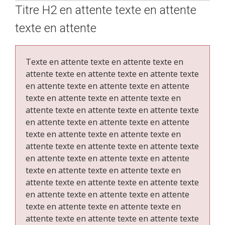
Titre H2 en attente texte en attente
texte en attente
Texte en attente texte en attente texte en
attente texte en attente texte en attente texte
en attente texte en attente texte en attente
texte en attente texte en attente texte en
attente texte en attente texte en attente texte
en attente texte en attente texte en attente
texte en attente texte en attente texte en
attente texte en attente texte en attente texte
en attente texte en attente texte en attente
texte en attente texte en attente texte en
attente texte en attente texte en attente texte
en attente texte en attente texte en attente
texte en attente texte en attente texte en
attente texte en attente texte en attente texte